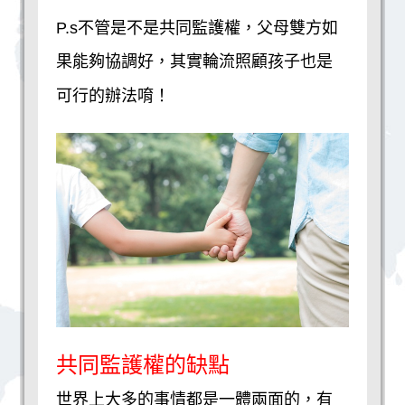
P.s不管是不是共同監護權，父母雙方如
果能夠協調好，其實輪流照顧孩子也是
可行的辦法唷！
共同監護權的缺點
世界上大多的事情都是一體兩面的，有