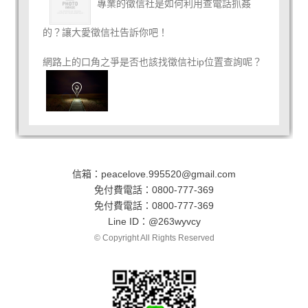
專業的徵信社是如何利用查電話抓姦
的？讓大愛徵信社告訴你吧！
網路上的口角之爭是否也該找徵信社ip位置查詢呢？
信箱：
peacelove.995520@gmail.com
免付費電話：
0800-777-369
免付費電話：
0800-777-369
Line ID：
@263wyvcy
© Copyright All Rights Reserved