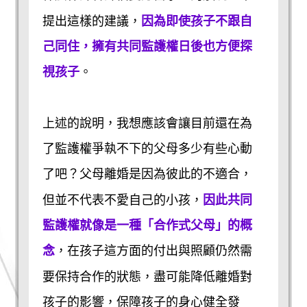
提出這樣的建議，
因為即使孩子不跟自
己同住，擁有共同監護權日後也方便探
視孩子
。
上述的說明，我想應該會讓目前還在為
了監護權爭執不下的父母多少有些心動
了吧？父母離婚是因為彼此的不適合，
但並不代表不愛自己的小孩，
因此共同
監護權就像是一種「合作式父母」的概
念
，在孩子這方面的付出與照顧仍然需
要保持合作的狀態，盡可能降低離婚對
孩子的影響，保障孩子的身心健全發