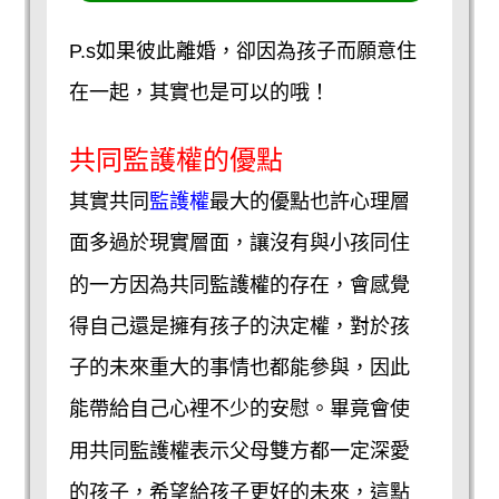
P.s如果彼此離婚，卻因為孩子而願意住
在一起，其實也是可以的哦！
共同監護權的優點
監護權
其實共同
最大的優點也許心理層
面多過於現實層面，讓沒有與小孩同住
的一方因為共同監護權的存在，會感覺
得自己還是擁有孩子的決定權，對於孩
子的未來重大的事情也都能參與，因此
能帶給自己心裡不少的安慰。畢竟會使
用共同監護權表示父母雙方都一定深愛
的孩子，希望給孩子更好的未來，這點