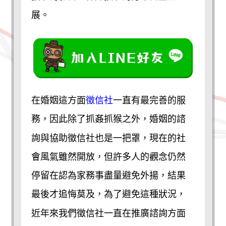
展。
徵信社
在婚姻這方面
一直有最完善的服
務，因此除了抓姦抓猴之外，婚姻的諮
詢與協助徵信社也是一把罩，現在的社
會風氣雖然開放，但許多人的觀念仍然
停留在認為家務事盡量避免外揚，結果
最後才追悔莫及，為了避免這種狀況，
近年來我們徵信社一直在推廣諮詢方面