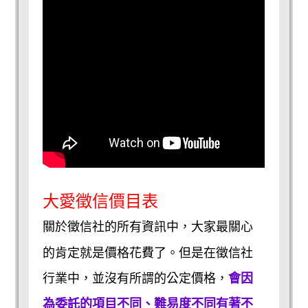
大愛徵信價目表
關於徵信社的所有資訊中，大家最關心
的肯定就是價格花費了。但是在徵信社
行業中，並沒有所謂的公定價格，
會因
為委託的項目不同、難易度不同有著不