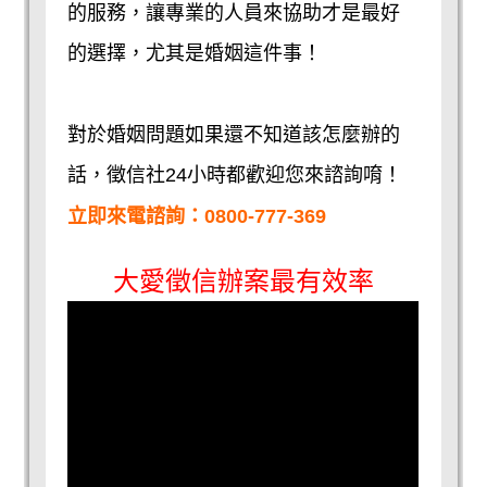
的服務，讓專業的人員來協助才是最好
的選擇，尤其是婚姻這件事！
對於婚姻問題如果還不知道該怎麼辦的
話，徵信社24小時都歡迎您來諮詢唷！
立即來電諮詢：
0800-777-369
大愛徵信辦案最有效率