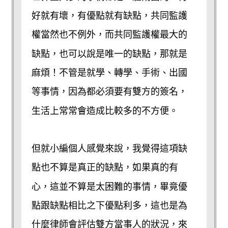
好就有壞，有優點就有缺點，共同監護
權當然也不例外，而共同監護權最大的
缺點，也可以說是唯一的缺點，那就是
麻煩！不管是就學、轉學、手術、出國
等事情，因為都必須要有雙方的簽名，
生活上常常會造成比較多的不方便。
但就小編個人感覺來說，我覺得這項缺
點也不算是真正的缺點，如果真的有
心，這並不算是太困難的事情，畢竟優
點跟缺點相比之下優點利多，這也是為
什麼律師會評估雙方當事人的狀況，來