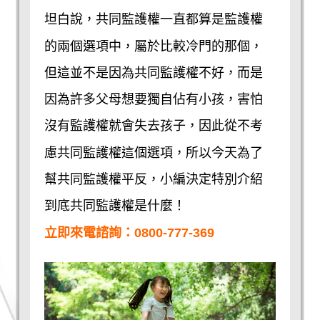
坦白說，共同監護權一直都算是監護權
的兩個選項中，屬於比較冷門的那個，
但這並不是因為共同監護權不好，而是
因為許多父母想要獨自佔有小孩，害怕
沒有監護權就會失去孩子，因此從不考
慮共同監護權這個選項，所以今天為了
幫共同監護權平反，小編決定特別介紹
到底共同監護權是什麼！
立即來電諮詢：
0800-777-369