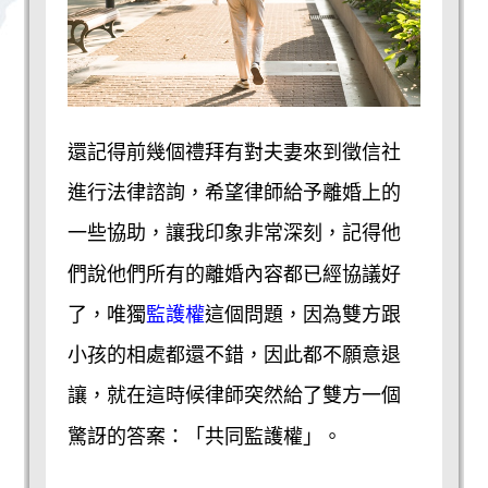
還記得前幾個禮拜有對夫妻來到徵信社
進行法律諮詢，希望律師給予離婚上的
一些協助，讓我印象非常深刻，記得他
們說他們所有的離婚內容都已經協議好
監護權
了，唯獨
這個問題，因為雙方跟
小孩的相處都還不錯，因此都不願意退
讓，就在這時候律師突然給了雙方一個
驚訝的答案：「共同監護權」。