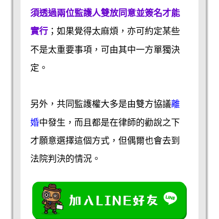
須透過兩位監護人雙放同意並簽名才能
實行
；如果覺得太麻煩，亦可約定某些
不是太重要事項，可由其中一方單獨決
定。
離
另外，共同監護權大多是由雙方協議
婚
中發生，而且都是在律師的勸說之下
才願意選擇這個方式，但偶爾也會去到
法院判決的情況。