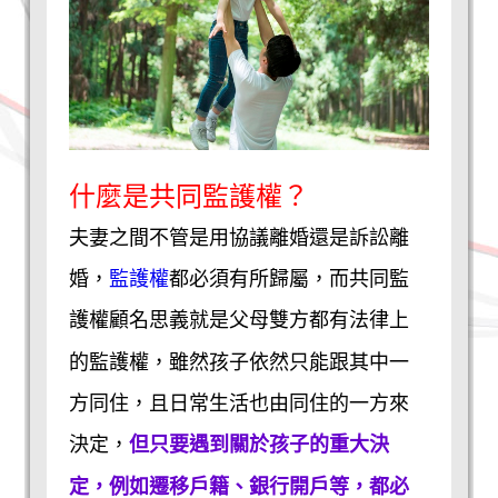
什麼是共同監護權？
夫妻之間不管是用協議離婚還是訴訟離
婚，
監護權
都必須有所歸屬，而共同監
護權顧名思義就是父母雙方都有法律上
的監護權，雖然孩子依然只能跟其中一
方同住，且日常生活也由同住的一方來
決定，
但只要遇到關於孩子的重大決
定，例如遷移戶籍、銀行開戶等，都必