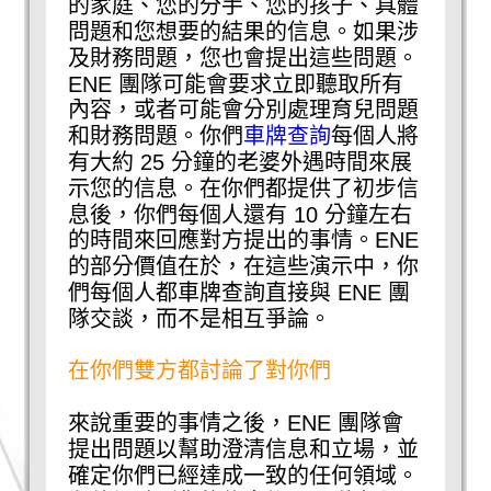
的家庭、您的分手、您的孩子、具體
問題和您想要的結果的信息。如果涉
及財務問題，您也會提出這些問題。
ENE 團隊可能會要求立即聽取所有
內容，或者可能會分別處理育兒問題
和財務問題。你們
車牌查詢
每個人將
有大約 25 分鐘的老婆外遇時間來展
示您的信息。在你們都提供了初步信
息後，你們每個人還有 10 分鐘左右
的時間來回應對方提出的事情。ENE
的部分價值在於，在這些演示中，你
們每個人都車牌查詢直接與 ENE 團
隊交談，而不是相互爭論。
在你們雙方都討論了對你們
來說重要的事情之後，ENE 團隊會
提出問題以幫助澄清信息和立場，並
確定你們已經達成一致的任何領域。