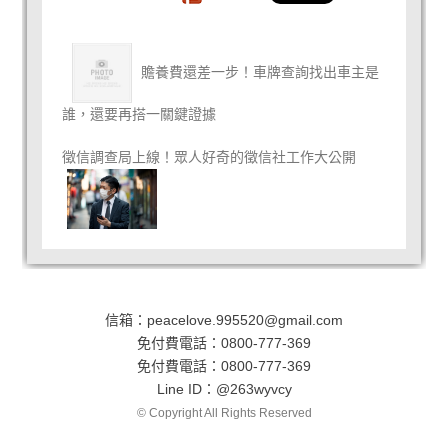
贍養費還差一步！車牌查詢找出車主是
誰，還要再搭一關鍵證據
徵信調查局上線！眾人好奇的徵信社工作大公開
信箱：
peacelove.995520@gmail.com
免付費電話：
0800-777-369
免付費電話：
0800-777-369
Line ID：
@263wyvcy
© Copyright All Rights Reserved