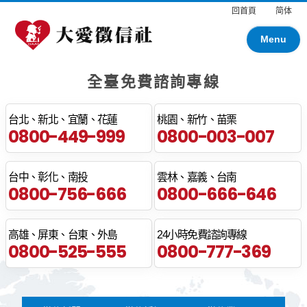
回首頁
简体
Menu
全臺免費諮詢專線
台北、新北、宜蘭、花蓮
桃園、新竹、苗栗
0800-449-999
0800-003-007
台中、彰化、南投
雲林、嘉義、台南
0800-756-666
0800-666-646
高雄、屏東、台東、外島
24小時免費諮詢專線
0800-525-555
0800-777-369