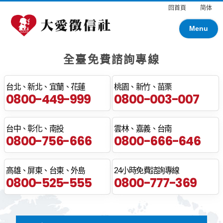
回首頁
简体
Menu
全臺免費諮詢專線
台北、新北、宜蘭、花蓮
桃園、新竹、苗栗
0800-449-999
0800-003-007
台中、彰化、南投
雲林、嘉義、台南
0800-756-666
0800-666-646
高雄、屏東、台東、外島
24小時免費諮詢專線
0800-525-555
0800-777-369