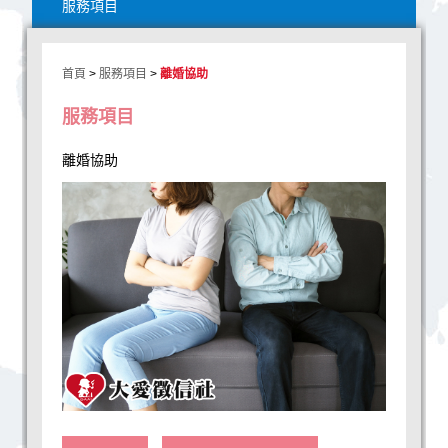
服務項目
首頁
>
服務項目
>
離婚協助
服務項目
離婚協助