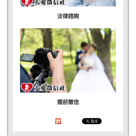
法律諮詢
婚前徵信