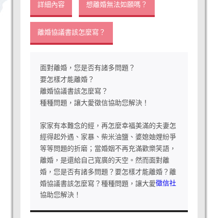
詳細內容
想離婚無法如願嗎？
離婚協議書該怎麼寫？
面對離婚，您是否有諸多問題？
要怎樣才能離婚？
離婚協議書該怎麼寫？
種種問題，讓大愛徵信協助您解決！
家家有本難念的經，再怎麼幸福美滿的夫妻怎
經得起外遇、家暴、柴米油鹽、婆媳妯娌紛爭
等等問題的折磨；當婚姻不再充滿歡樂笑語，
離婚，是還給自己寬廣的天空。然而面對離
婚，您是否有諸多問題？要怎樣才能離婚？離
徵信社
婚協議書該怎麼寫？種種問題，讓大愛
協助您解決！