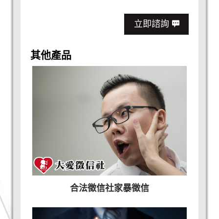
立即諮詢
其他產品
合法徵信社家暴徵信